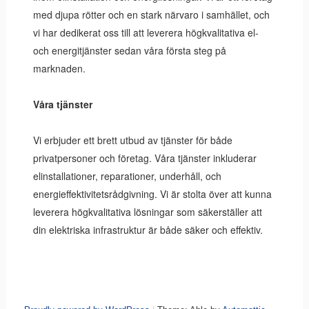
med djupa rötter och en stark närvaro i samhället, och
vi har dedikerat oss till att leverera högkvalitativa el-
och energitjänster sedan våra första steg på
marknaden.
Våra tjänster
Vi erbjuder ett brett utbud av tjänster för både
privatpersoner och företag. Våra tjänster inkluderar
elinstallationer, reparationer, underhåll, och
energieffektivitetsrådgivning. Vi är stolta över att kunna
leverera högkvalitativa lösningar som säkerställer att
din elektriska infrastruktur är både säker och effektiv.