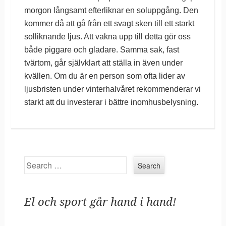
morgon långsamt efterliknar en soluppgång. Den
kommer då att gå från ett svagt sken till ett starkt
solliknande ljus. Att vakna upp till detta gör oss
både piggare och gladare. Samma sak, fast
tvärtom, går självklart att ställa in även under
kvällen. Om du är en person som ofta lider av
ljusbristen under vinterhalvåret rekommenderar vi
starkt att du investerar i bättre inomhusbelysning.
Search
El och sport går hand i hand!